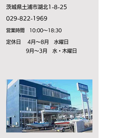
茨城県土浦市湖北1-8-25
​029-822-1969
​営業時間 10:00～18:30
​定休日 4月～8月 水曜日
9月～3月 水・木曜日