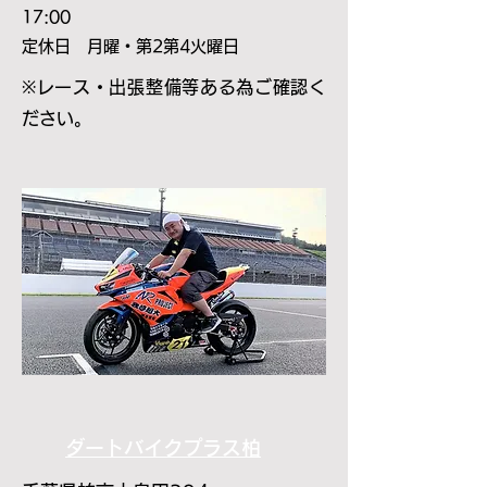
17:00
定休日 月曜・第2
第4火曜日
※レース・出張整備等ある為ご確認く
ださい。
ダートバイクプラス柏