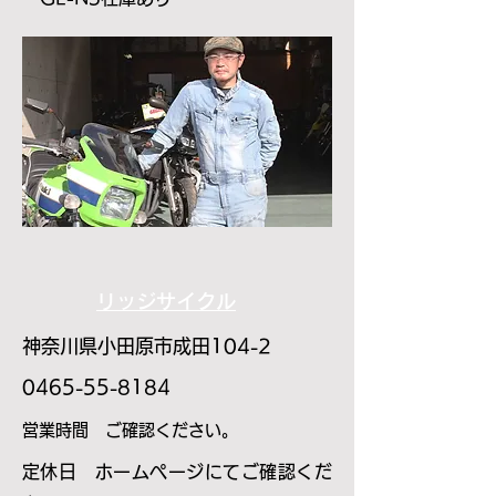
リッジサイクル
神奈川県小田原市成田104-2
​0465-55-8184
​営業時間 ご確認ください。
​定休日 ホームページにてご確認くだ