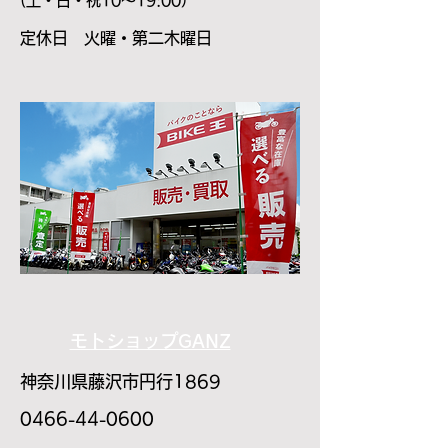
(土・日・祝10～19:00）
​定休日 火曜・第二木曜日
モトショップGANZ
神奈川県藤沢市円行1869
0466-44-0600