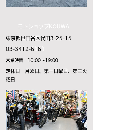
モトショップKOUWA
東京都世田谷区代田3-25-15
03-3412-6161
​営業時間 10:00～19:00
​定休日 月曜日、第一日曜日、第三火
曜日