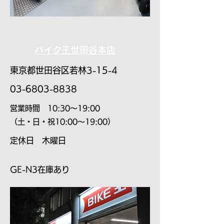
バイク王世田谷本店
東京都世田谷区若林3-15-4
​03-6803-8838
​営業時間 10:30～19:00
​（土・日・祝10:00～19:00）
​定休日 木曜日
​GE-N3在庫あり