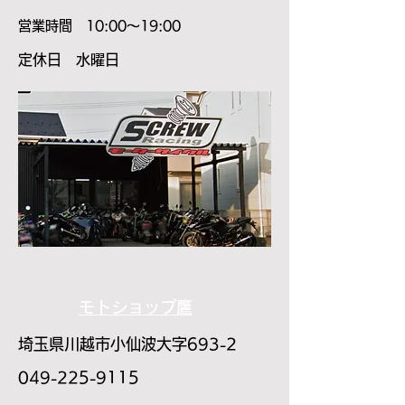
​営業時間 10:00～19:00
​定休日 水曜日
モトショップ鷹
埼玉県川越市小仙波大字693-2
​049-225-9115