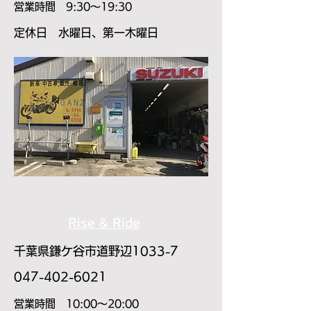
​営業時間 9:30～19:30
​定休日 水曜日、第一木曜日
Rise & Ride
千葉県鎌ケ谷市道野辺1033-7
​047-402-6021
​営業時間 10:00～20:00