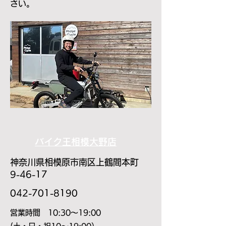
さい。
バイク王相模大野店
神奈川県相模原市南区上鶴間本町
9-46-17
​042-701-8190
​営業時間 10:30～19:00