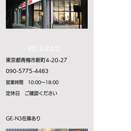
PIT-シマユウ
東京都青梅市新町4-20-27
​090-5775-4483
​営業時間 10:00～18:00
​定休日 ご確認ください
GE-N3在庫あり