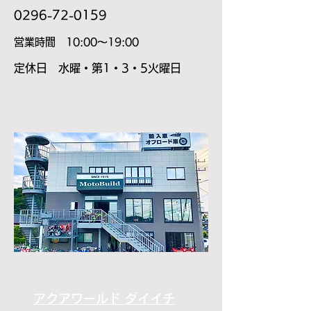
​0296-72-0159
​営業時間 10:00～19:00
​定休日 水曜・第1・3・5火曜日
アクアワールド ダイイチ