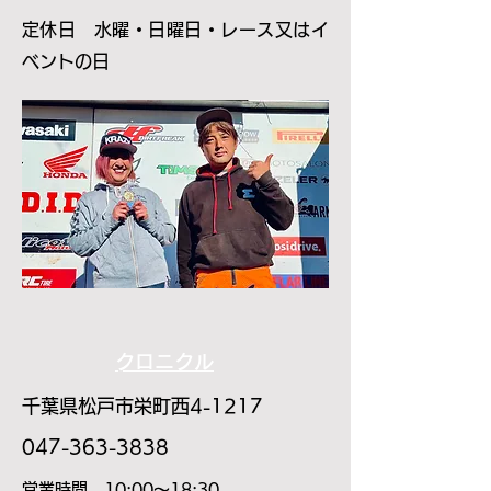
​定休日 水曜・日曜日・レース又はイ
ベントの日
​クロニクル
千葉県松戸市栄町西4-1217
047-363-3838
​営業時間 10:00～18:30