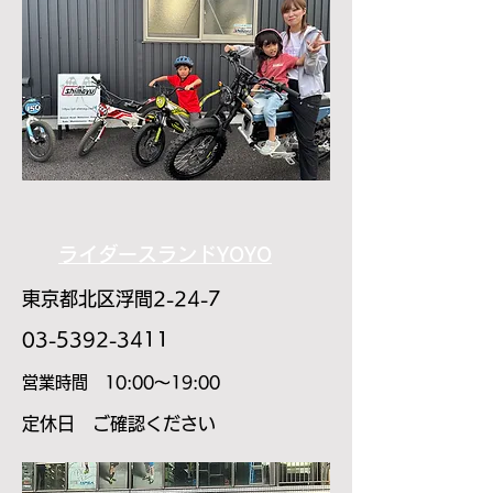
ライダースランドYOYO
東京都北区浮間2-24-7
03-5392-3411
​営業時間 10:00～19:00
​定休日 ご確認ください