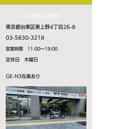
e-BIKE UENO
東京都台東区東上野4丁目26-8
​03-5830-3218
​営業時間 11:00～19:00
​定休日 木曜日
​GE-N3在庫あり