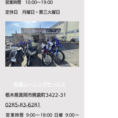
​営業時間 10:00～19:00
​定休日 月曜日・第三火曜日
高橋レーシングサービス
栃木県真岡市熊倉町3422-31
0285-83-6281
​営業時間 9:00〜18:00 日曜 9:00～