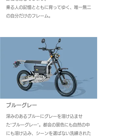
乗る人の記憶とともに育ってゆく、唯一無二
の自分だけのフレーム。​
ブルーグレー
深みのあるブルーにグレーを溶け込ませ
た“ブルーグレー”。都会の景色にも自然の中
にも溶け込み、シーンを選ばない洗練された