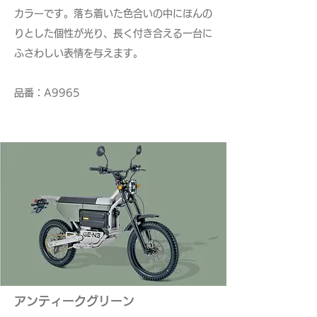
カラーです。落ち着いた色合いの中にほんの
りとした個性が光り、長く付き合える一台に
ふさわしい表情を与えます。
​品番：A9965
アンティークグリーン