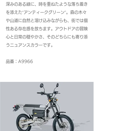
深みのある緑に、時を重ねたような落ち着き
を添えた“アンティークグリーン”。森の木々
や山道に自然と溶け込みながらも、街では個
性ある存在感を放ちます。アウトドアの冒険
心と日常の穏やかさ、そのどちらにも寄り添
うニュアンスカラーです。
​品番：A9966