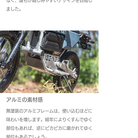
なく、誰もが親しみやすいデザインを目指し
ました。
アルミの素材感
​無塗装のアルミフレームは、使い込むほどに
味わいを増します。経年によりくすんでゆく
部位もあれば、逆にピカピカに磨かれてゆく
部位もあるでしょう。