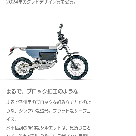
2024年のグッドデザイン賞を受賞。
​まるで、ブロック細工のような
まるで子供用のブロックを組み立てたかのよ
うな、シンプルな造形。フラットなサーフェ
イス。
水平基調の静的なシルエットは、気負うこと