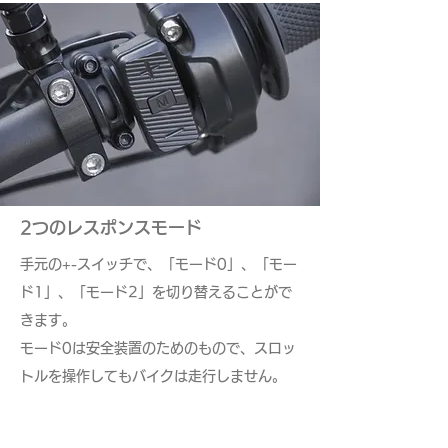
2つのレスポンスモード
手元の+-スイッチで、「モード0」、「モー
ド1」、「モード2」を切り替えることがで
きます。
モード0は安全装置のためのもので、スロッ
トルを操作してもバイクは走行しません。
モード1はスロットルレスポンスが穏やか
で、グリップの悪い状況での乗車に向いてい