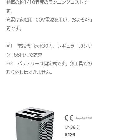
動車の約1/10程度のランニングコストで
す。
充電は家庭用100V電源を用い、およそ4時
間です。
※1 電気代1kwh30円、レギュラーガソリ
ン168円/Lで試算
​​※2 バッテリーは固定式です。無工具での
取り外しはできません。