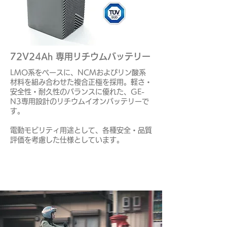
72V24Ah ​専用リチウムバッテリー
LMO系をベースに、NCMおよびリン酸系
材料を組み合わせた複合正極を採用。軽さ・
安全性・耐久性のバランスに優れた、GE-
N3専用設計のリチウムイオンバッテリーで
す。
電動モビリティ用途として、各種安全・品質
評価を考慮した仕様としています。