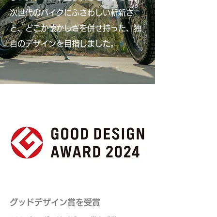
次世代のバイクにふさわしい斬新さ
と、どこか懐かしさを併せ持った、独
自のデザインを目指しました。
グッドデザイン賞を受賞