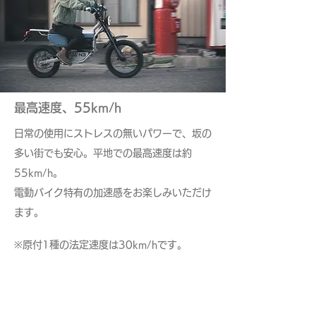
最高速度、55km/h
日常の使用にストレスの無いパワーで、坂の
多い街でも安心。平地での最高速度は約
55km/h。
​電動バイク特有の加速感をお楽しみいただけ
ます。
※原付1種の法定速度は30km/hです。